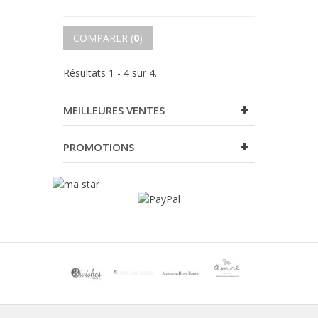
COMPARER (
0
)
Résultats 1 - 4 sur 4.
MEILLEURES VENTES
PROMOTIONS