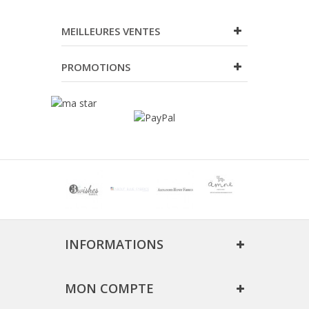
MEILLEURES VENTES
PROMOTIONS
INFORMATIONS
MON COMPTE