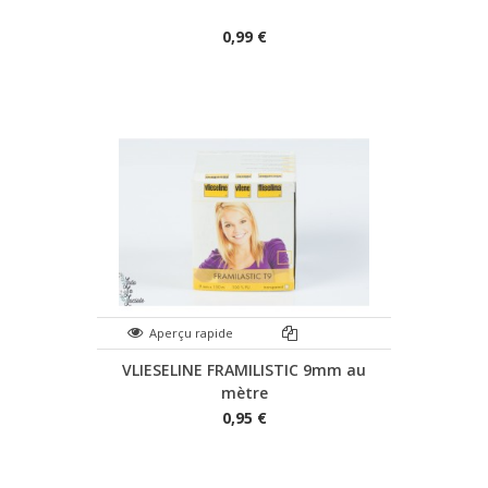
0,99 €
Aperçu rapide
VLIESELINE FRAMILISTIC 9mm au
mètre
0,95 €