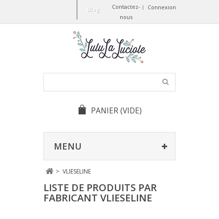
Contactez-
Connexion
Blog
nous
PANIER
(VIDE)
MENU
>
VLIESELINE
LISTE DE PRODUITS PAR
FABRICANT VLIESELINE