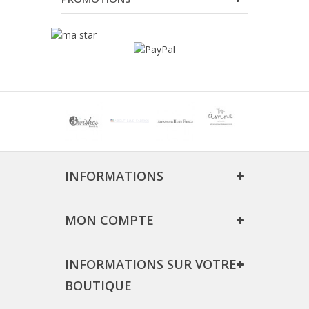
INFORMATIONS
MON COMPTE
INFORMATIONS SUR VOTRE
BOUTIQUE