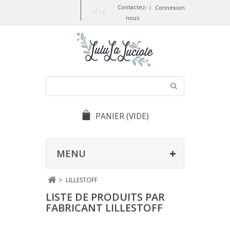
Contactez-
Connexion
Blog
nous
PANIER
(VIDE)
MENU
>
LILLESTOFF
LISTE DE PRODUITS PAR
FABRICANT LILLESTOFF