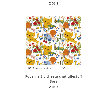
2,05 €
Aperçu rapide
Popeline Bio cheeta chat Lillestoff
Bora
2,05 €