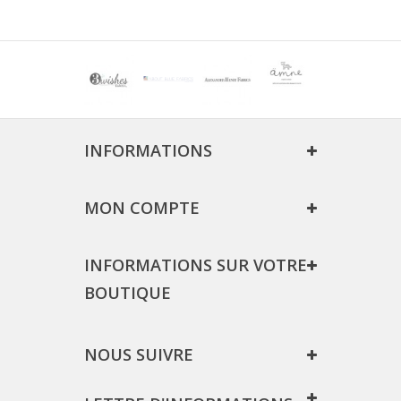
INFORMATIONS
MON COMPTE
INFORMATIONS SUR VOTRE
BOUTIQUE
NOUS SUIVRE