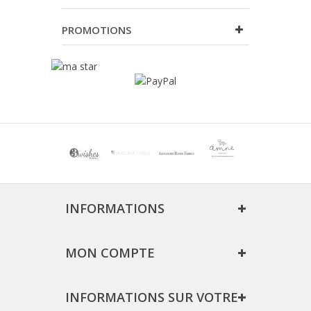
PROMOTIONS
INFORMATIONS
MON COMPTE
INFORMATIONS SUR VOTRE