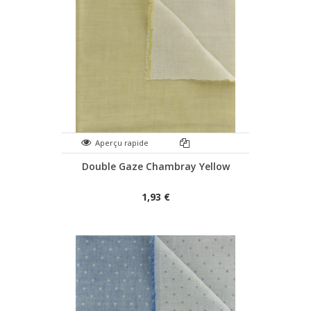
Aperçu rapide
Double Gaze Chambray Yellow
1,93 €