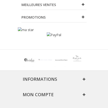
MEILLEURES VENTES
PROMOTIONS
INFORMATIONS
MON COMPTE