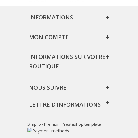
INFORMATIONS
MON COMPTE
INFORMATIONS SUR VOTRE
BOUTIQUE
NOUS SUIVRE
LETTRE D'INFORMATIONS
Simplio - Premium Prestashop template