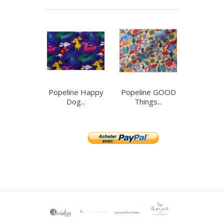
Popeline Happy
Popeline GOOD
Dog...
Things...