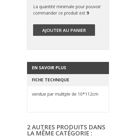
La quantité minimale pour pouvoir
commander ce produit est
9
AJOUTER AU PANIER
EN SAVOIR PLUS
FICHE TECHNIQUE
vendue par mulitple de 10*112cm
2 AUTRES PRODUITS DANS
LA MÊME CATÉGORIE :