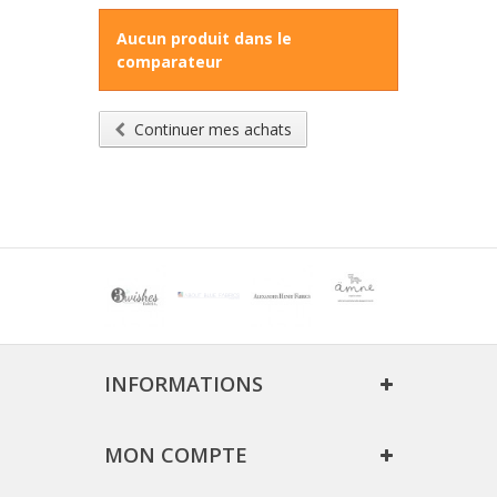
Aucun produit dans le
comparateur
Continuer mes achats
INFORMATIONS
MON COMPTE