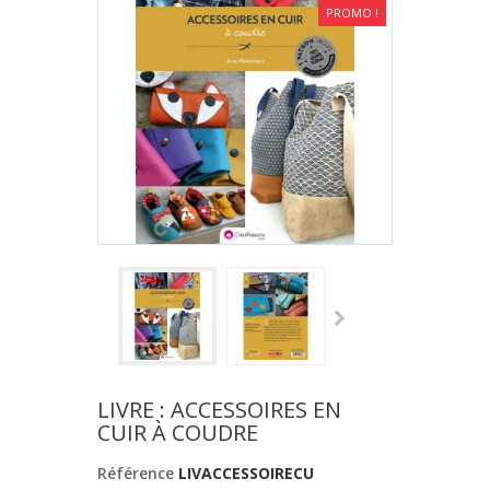
PROMO !
LIVRE : ACCESSOIRES EN
CUIR À COUDRE
Référence
LIVACCESSOIRECU