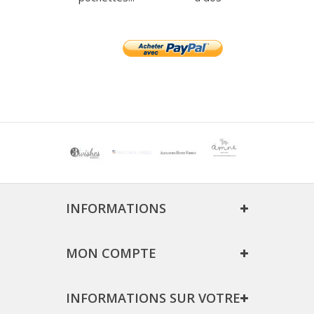
INFORMATIONS
MON COMPTE
INFORMATIONS SUR VOTRE