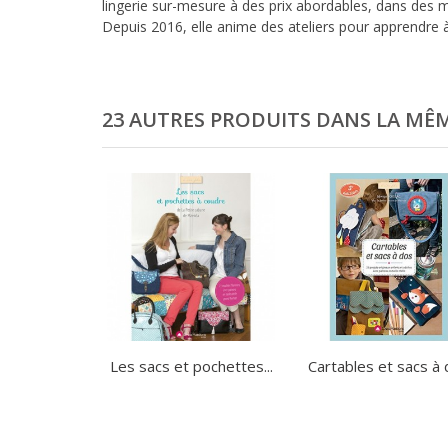
lingerie sur-mesure à des prix abordables, dans des m
Depuis 2016, elle anime des ateliers pour apprendre
23 AUTRES PRODUITS DANS LA MÊM
Les sacs et pochettes...
Cartables et sacs à