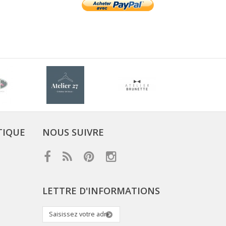
TIQUE
NOUS SUIVRE
LETTRE D'INFORMATIONS