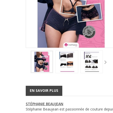
EN SAVOIR PLUS
STÉPHANIE BEAUJEAN
Stéphanie Beaujean est passionnée de couture depuis s