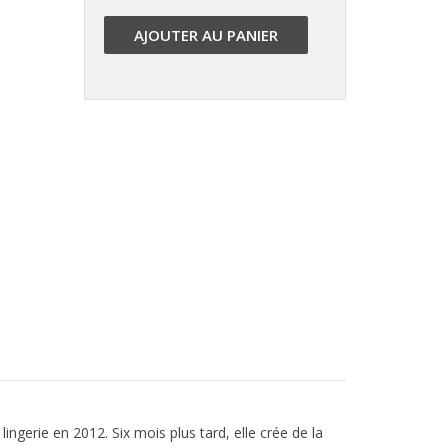
AJOUTER AU PANIER
ngerie en 2012. Six mois plus tard, elle crée de la