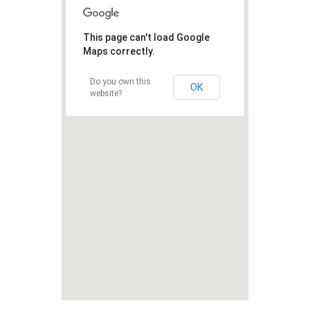
This page can't load Google
Maps correctly.
Do you own this
OK
website?