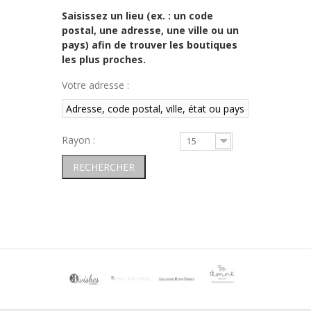
Saisissez un lieu (ex. : un code
postal, une adresse, une ville ou un
pays) afin de trouver les boutiques
les plus proches.
Votre adresse :
Rayon :
15
RECHERCHER