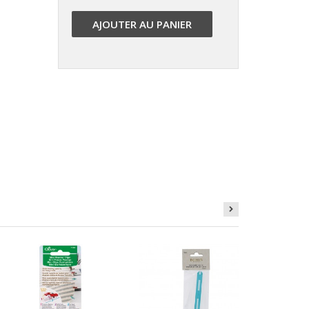
AJOUTER AU PANIER