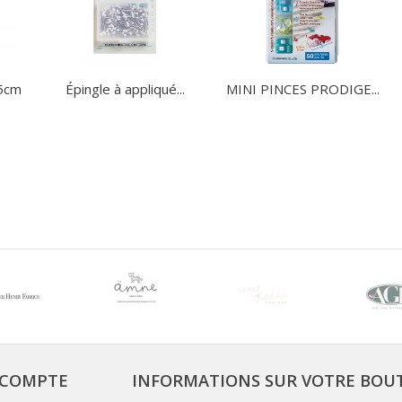
35cm
Épingle à appliqué...
MINI PINCES PRODIGE...
COMPTE
INFORMATIONS SUR VOTRE BOU