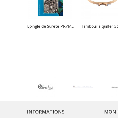
Epingle de Sureté PRYM...
Tambour à quilter 
INFORMATIONS
MON 