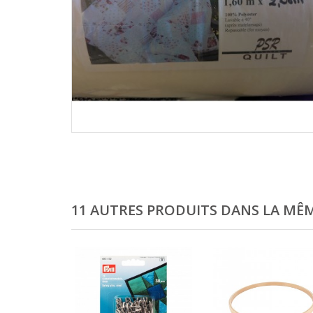
11 AUTRES PRODUITS DANS LA MÊM