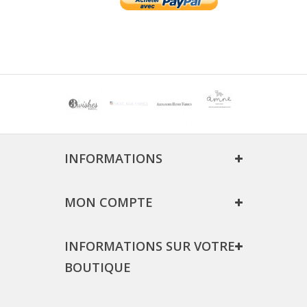
INFORMATIONS
MON COMPTE
INFORMATIONS SUR VOTRE
BOUTIQUE