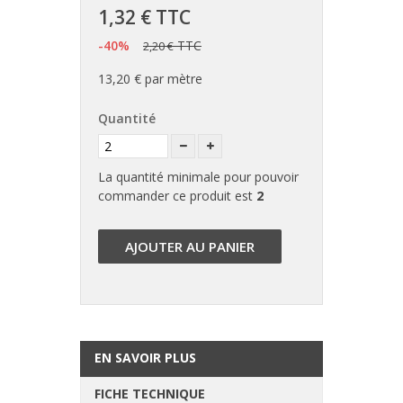
1,32 €
TTC
-40%
TTC
2,20 €
13,20 €
par mètre
Quantité
La quantité minimale pour pouvoir
commander ce produit est
2
AJOUTER AU PANIER
EN SAVOIR PLUS
FICHE TECHNIQUE