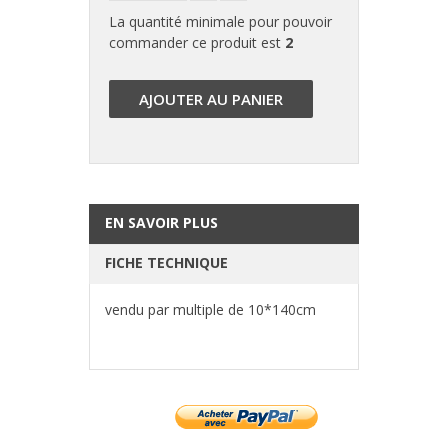
La quantité minimale pour pouvoir
commander ce produit est
2
AJOUTER AU PANIER
EN SAVOIR PLUS
FICHE TECHNIQUE
vendu par multiple de 10*140cm