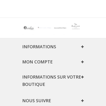
INFORMATIONS
MON COMPTE
INFORMATIONS SUR VOTRE
BOUTIQUE
NOUS SUIVRE