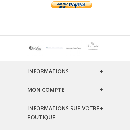
INFORMATIONS
MON COMPTE
INFORMATIONS SUR VOTRE
BOUTIQUE