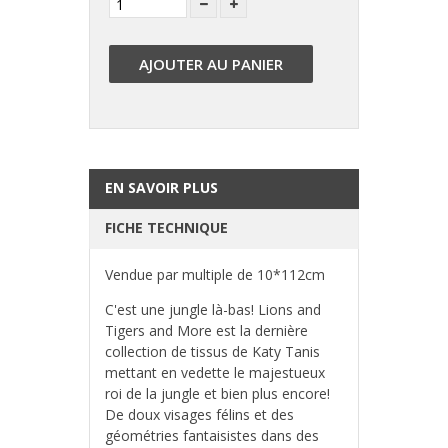
AJOUTER AU PANIER
EN SAVOIR PLUS
FICHE TECHNIQUE
Vendue par multiple de 10*112cm
C'est une jungle là-bas! Lions and
Tigers and More est la dernière
collection de tissus de Katy Tanis
mettant en vedette le majestueux
roi de la jungle et bien plus encore!
De doux visages félins et des
géométries fantaisistes dans des