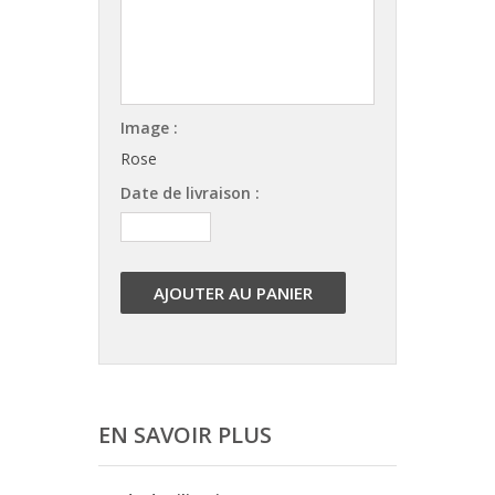
Image :
Rose
Date de livraison :
AJOUTER AU PANIER
EN SAVOIR PLUS