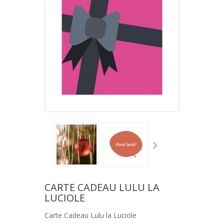
CARTE CADEAU LULU LA
LUCIOLE
Carte Cadeau Lulu la Luciole