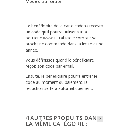
Mode d'utilisation :
Le bénéficiaire de la carte cadeau recevra
un code qu'il pourra utiliser sur la
boutique www.lululaluciole.com sur sa
prochaine commande dans la limite d'une
année.
Vous définissez quand le bénéficiaire
reçoit son code par email.
Ensuite, le bénéficiaire pourra entrer le
code au moment du paiement. la
réduction se fera automatiquement.
4 AUTRES PRODUITS DANS
LA MÊME CATÉGORIE :