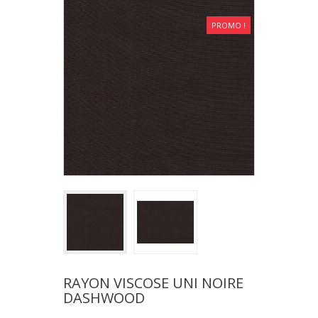
PROMO !
RAYON VISCOSE UNI NOIRE
DASHWOOD