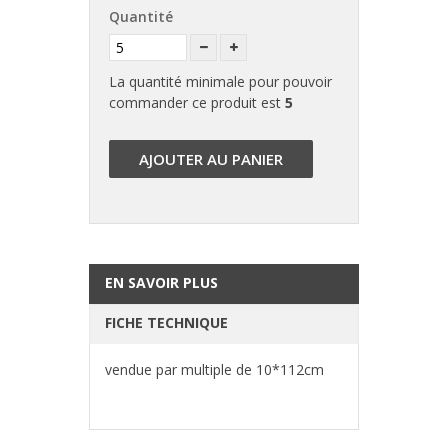
Quantité
La quantité minimale pour pouvoir
commander ce produit est
5
AJOUTER AU PANIER
EN SAVOIR PLUS
FICHE TECHNIQUE
vendue par multiple de 10*112cm