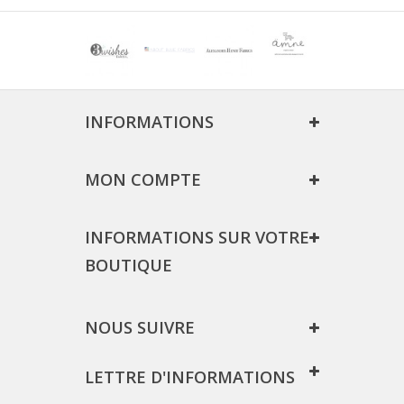
INFORMATIONS
MON COMPTE
INFORMATIONS SUR VOTRE
BOUTIQUE
NOUS SUIVRE
LETTRE D'INFORMATIONS