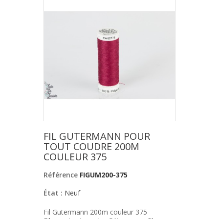
FIL GUTERMANN POUR
TOUT COUDRE 200M
COULEUR 375
Référence
FIGUM200-375
État :
Neuf
Fil Gutermann 200m couleur 375