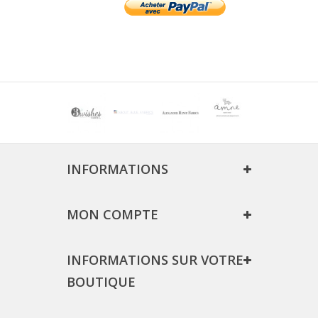
INFORMATIONS
MON COMPTE
INFORMATIONS SUR VOTRE
BOUTIQUE