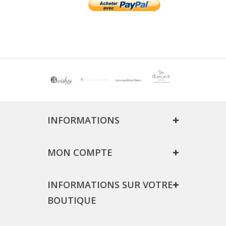
INFORMATIONS
MON COMPTE
INFORMATIONS SUR VOTRE
BOUTIQUE