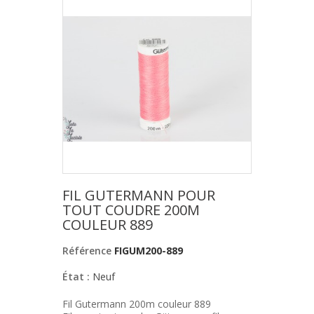
FIL GUTERMANN POUR
TOUT COUDRE 200M
COULEUR 889
Référence
FIGUM200-889
État :
Neuf
Fil Gutermann 200m couleur 889