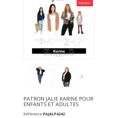
PROMO !
PATRON JALIE KARINE POUR
ENFANTS ET ADULTES
Référence
PAJALP4242