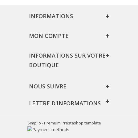
INFORMATIONS
MON COMPTE
INFORMATIONS SUR VOTRE
BOUTIQUE
NOUS SUIVRE
LETTRE D'INFORMATIONS
Simplio - Premium Prestashop template