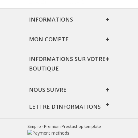
INFORMATIONS
MON COMPTE
INFORMATIONS SUR VOTRE
BOUTIQUE
NOUS SUIVRE
LETTRE D'INFORMATIONS
Simplio - Premium Prestashop template