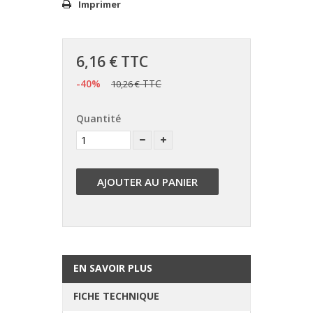
Imprimer
6,16 €
TTC
-40%
TTC
10,26 €
Quantité
AJOUTER AU PANIER
EN SAVOIR PLUS
FICHE TECHNIQUE