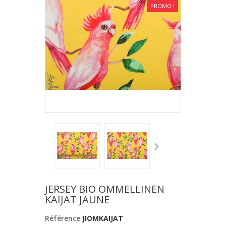
PROMO !
JERSEY BIO OMMELLINEN
KAIJAT JAUNE
Référence
JIOMKAIJAT