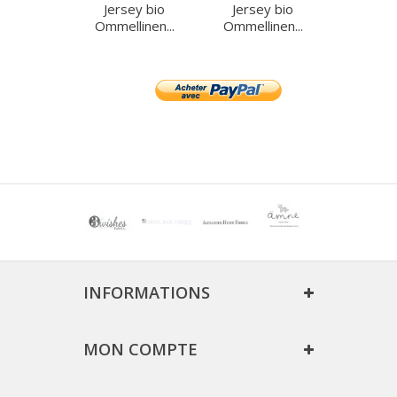
Jersey bio
Jersey bio
Ommellinen...
Ommellinen...
INFORMATIONS
MON COMPTE