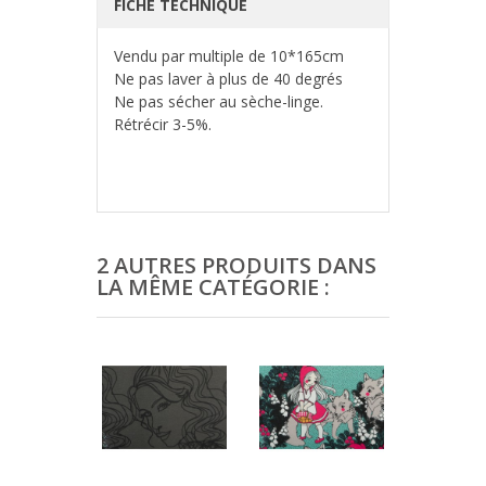
FICHE TECHNIQUE
Vendu par multiple de 10*165cm
Ne pas laver à plus de 40 degrés
Ne pas sécher au sèche-linge.
Rétrécir 3-5%.
2 AUTRES PRODUITS DANS
LA MÊME CATÉGORIE :