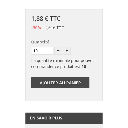
1,88 €
TTC
-30%
TTC
2,69 €
Quantité
La quantité minimale pour pouvoir
commander ce produit est
10
AJOUTER AU PANIER
EN SAVOIR PLUS