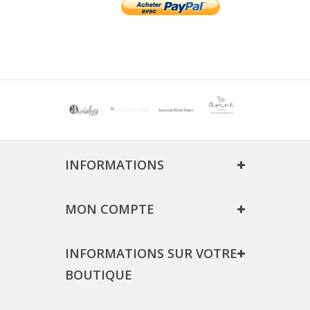
INFORMATIONS
MON COMPTE
INFORMATIONS SUR VOTRE
BOUTIQUE