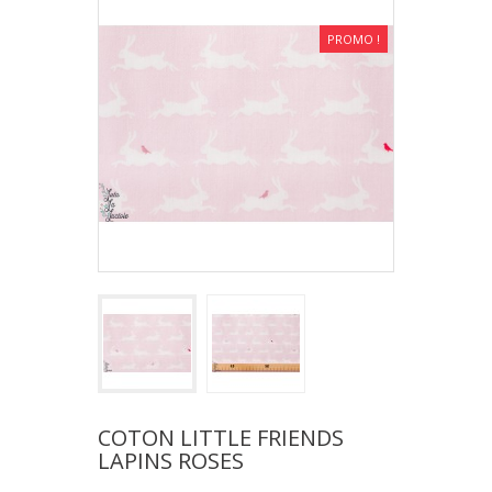
PROMO !
COTON LITTLE FRIENDS
LAPINS ROSES