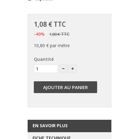
1,08 €
TTC
-40%
TTC
1,80 €
10,80 €
par mètre
Quantité
AJOUTER AU PANIER
EN SAVOIR PLUS
FICHE TECHNIQUE