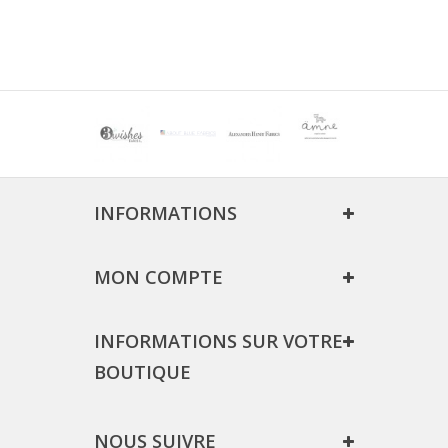
INFORMATIONS
MON COMPTE
INFORMATIONS SUR VOTRE
BOUTIQUE
NOUS SUIVRE