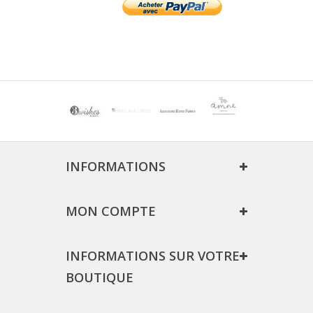
INFORMATIONS
MON COMPTE
INFORMATIONS SUR VOTRE
BOUTIQUE