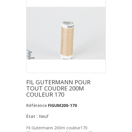
FIL GUTERMANN POUR
TOUT COUDRE 200M
COULEUR 170
Référence
FIGUM200-170
État :
Neuf
Fil Gutermann 200m couleur170