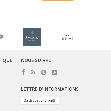
TIQUE
NOUS SUIVRE
LETTRE D'INFORMATIONS