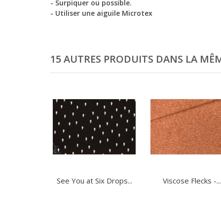
- Surpiquer
ou possible.
- Utiliser une aiguile Microtex
15 AUTRES PRODUITS DANS LA MÊM
See You at Six Drops...
Viscose Flecks -...